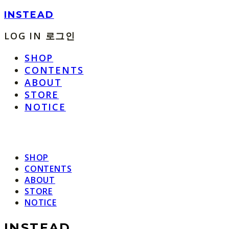
INSTEAD
LOG IN
로그인
SHOP
CONTENTS
ABOUT
STORE
NOTICE
SHOP
CONTENTS
ABOUT
STORE
NOTICE
INSTEAD