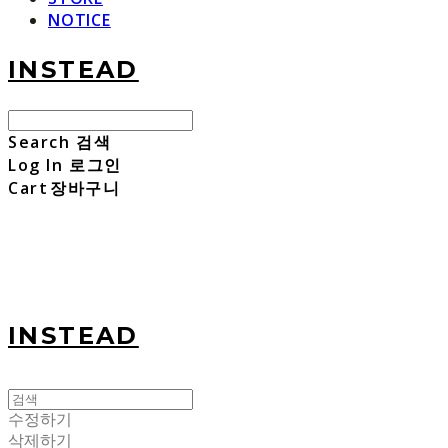
NOTICE
INSTEAD
Search
검색
Log In
로그인
Cart
장바구니
INSTEAD
수정하기
삭제하기