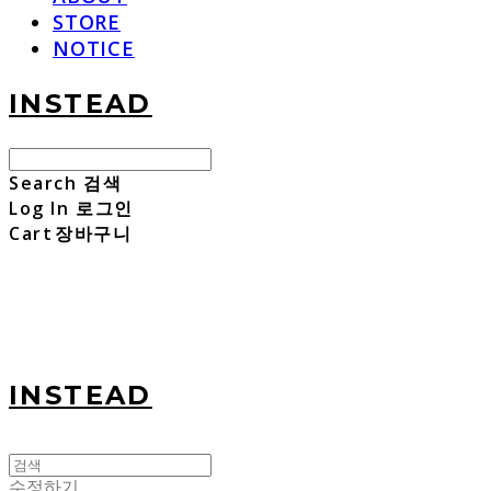
STORE
NOTICE
INSTEAD
Search
검색
Log In
로그인
Cart
장바구니
INSTEAD
수정하기