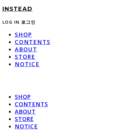
INSTEAD
LOG IN
로그인
SHOP
CONTENTS
ABOUT
STORE
NOTICE
SHOP
CONTENTS
ABOUT
STORE
NOTICE