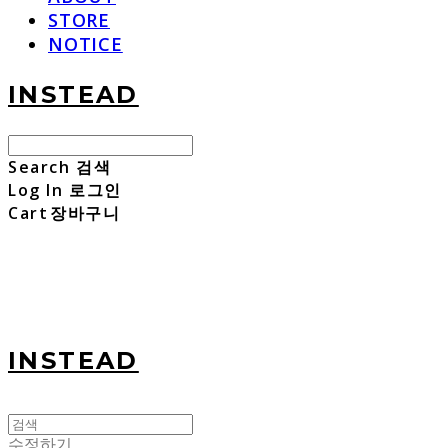
STORE
NOTICE
INSTEAD
Search
검색
Log In
로그인
Cart
장바구니
INSTEAD
수정하기