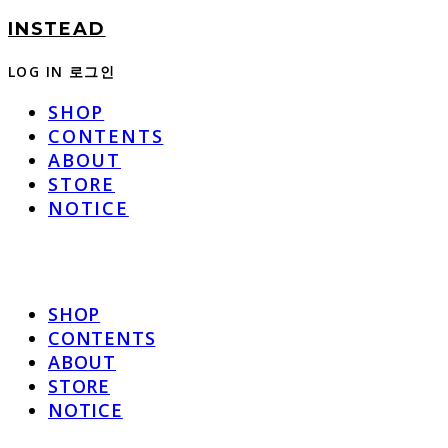
INSTEAD
LOG IN
로그인
SHOP
CONTENTS
ABOUT
STORE
NOTICE
SHOP
CONTENTS
ABOUT
STORE
NOTICE