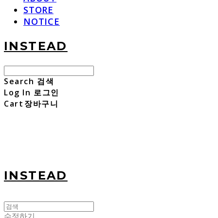
STORE
NOTICE
INSTEAD
Search
검색
Log In
로그인
Cart
장바구니
INSTEAD
수정하기