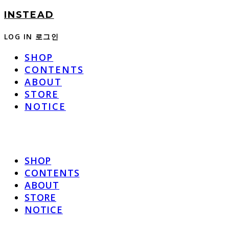
INSTEAD
LOG IN
로그인
SHOP
CONTENTS
ABOUT
STORE
NOTICE
SHOP
CONTENTS
ABOUT
STORE
NOTICE