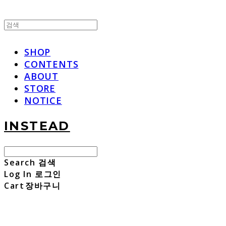
SHOP
CONTENTS
ABOUT
STORE
NOTICE
INSTEAD
Search
검색
Log In
로그인
Cart
장바구니