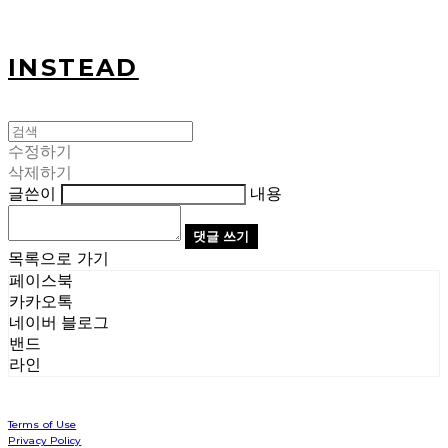
INSTEAD
수정하기
삭제하기
글쓴이
내용
댓글 쓰기
목록으로 가기
페이스북
카카오톡
네이버 블로그
밴드
라인
Terms of Use
Privacy Policy