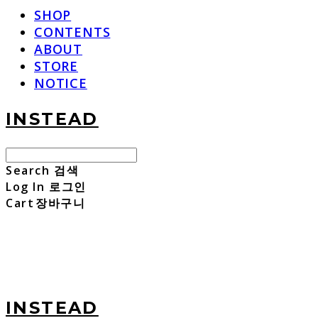
SHOP
CONTENTS
ABOUT
STORE
NOTICE
INSTEAD
Search
검색
Log In
로그인
Cart
장바구니
INSTEAD