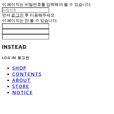
이 페이지는 비밀번호를 입력해야 볼 수 있습니다.
먼저
로그인
후 이용해주세요.
이 페이지는
만 볼 수 있습니다.
INSTEAD
LOG IN
로그인
SHOP
CONTENTS
ABOUT
STORE
NOTICE