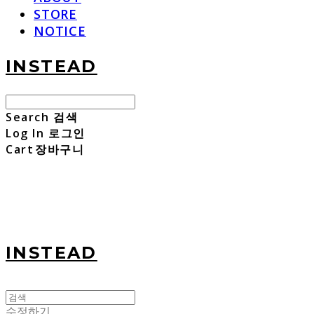
STORE
NOTICE
INSTEAD
Search
검색
Log In
로그인
Cart
장바구니
INSTEAD
수정하기