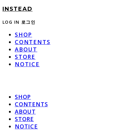
INSTEAD
LOG IN
로그인
SHOP
CONTENTS
ABOUT
STORE
NOTICE
SHOP
CONTENTS
ABOUT
STORE
NOTICE