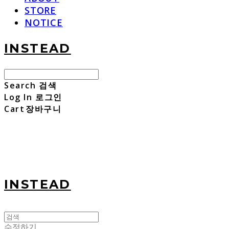
STORE
NOTICE
INSTEAD
Search
검색
Log In
로그인
Cart
장바구니
INSTEAD
수정하기