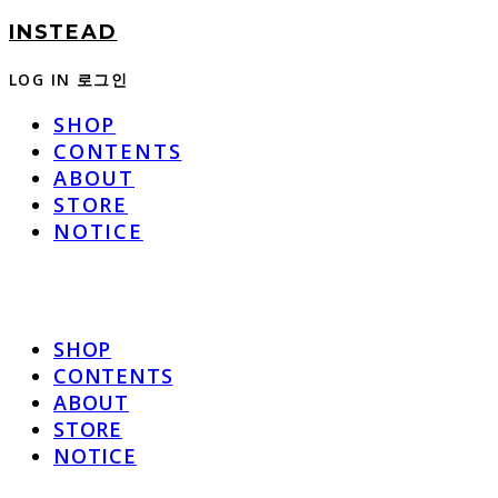
INSTEAD
LOG IN
로그인
SHOP
CONTENTS
ABOUT
STORE
NOTICE
SHOP
CONTENTS
ABOUT
STORE
NOTICE