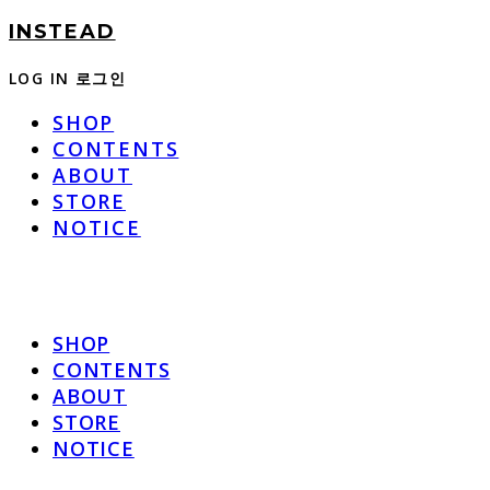
INSTEAD
LOG IN
로그인
SHOP
CONTENTS
ABOUT
STORE
NOTICE
SHOP
CONTENTS
ABOUT
STORE
NOTICE