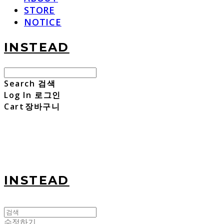
STORE
NOTICE
INSTEAD
Search
검색
Log In
로그인
Cart
장바구니
INSTEAD
수정하기