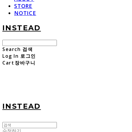
STORE
NOTICE
INSTEAD
Search
검색
Log In
로그인
Cart
장바구니
INSTEAD
수정하기