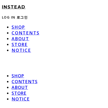
INSTEAD
LOG IN
로그인
SHOP
CONTENTS
ABOUT
STORE
NOTICE
SHOP
CONTENTS
ABOUT
STORE
NOTICE