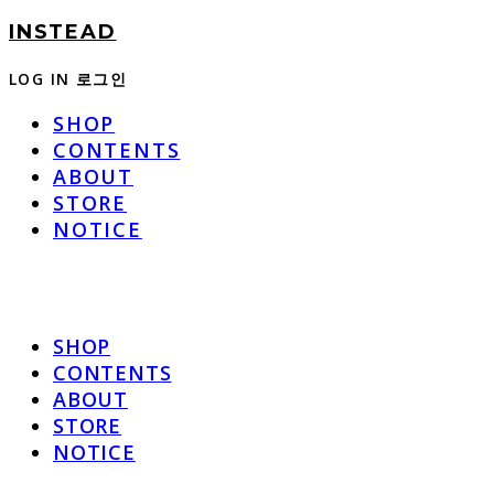
INSTEAD
LOG IN
로그인
SHOP
CONTENTS
ABOUT
STORE
NOTICE
SHOP
CONTENTS
ABOUT
STORE
NOTICE