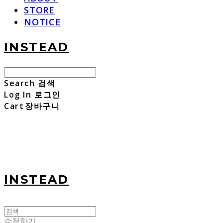
STORE
NOTICE
INSTEAD
Search
검색
Log In
로그인
Cart
장바구니
INSTEAD
수정하기