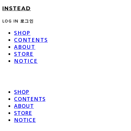
INSTEAD
LOG IN
로그인
SHOP
CONTENTS
ABOUT
STORE
NOTICE
SHOP
CONTENTS
ABOUT
STORE
NOTICE