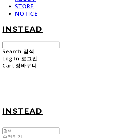
STORE
NOTICE
INSTEAD
Search
검색
Log In
로그인
Cart
장바구니
INSTEAD
수정하기