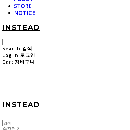
STORE
NOTICE
INSTEAD
Search
검색
Log In
로그인
Cart
장바구니
INSTEAD
수정하기