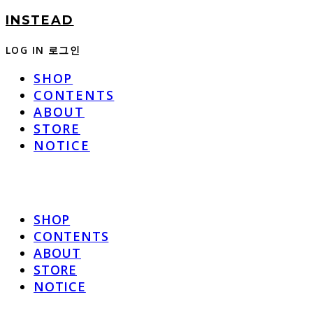
INSTEAD
LOG IN
로그인
SHOP
CONTENTS
ABOUT
STORE
NOTICE
SHOP
CONTENTS
ABOUT
STORE
NOTICE