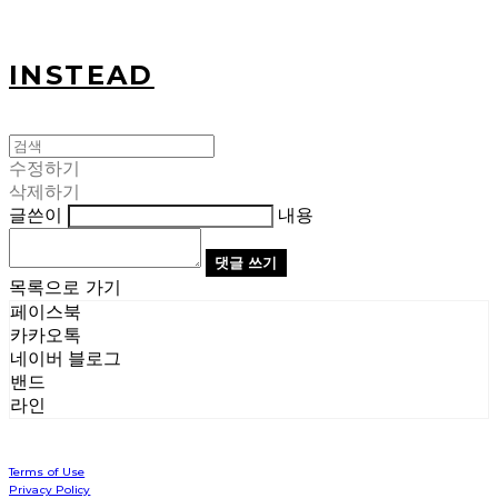
INSTEAD
수정하기
삭제하기
글쓴이
내용
댓글 쓰기
목록으로 가기
페이스북
카카오톡
네이버 블로그
밴드
라인
Terms of Use
Privacy Policy