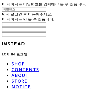
이 페이지는 비밀번호를 입력해야 볼 수 있습니다.
먼저
로그인
후 이용해주세요.
이 페이지는
만 볼 수 있습니다.
INSTEAD
LOG IN
로그인
SHOP
CONTENTS
ABOUT
STORE
NOTICE