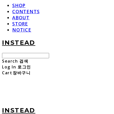
SHOP
CONTENTS
ABOUT
STORE
NOTICE
INSTEAD
Search
검색
Log In
로그인
Cart
장바구니
INSTEAD