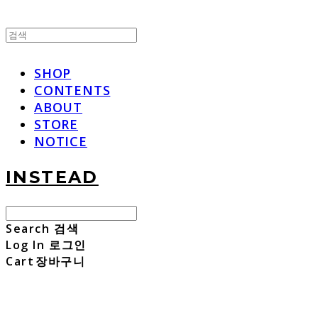
SHOP
CONTENTS
ABOUT
STORE
NOTICE
INSTEAD
Search
검색
Log In
로그인
Cart
장바구니